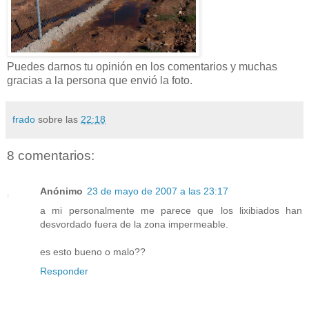
Puedes darnos tu opinión en los comentarios y muchas
gracias a la persona que envió la foto.
frado
sobre las
22:18
8 comentarios:
Anónimo
23 de mayo de 2007 a las 23:17
a mi personalmente me parece que los lixibiados han
desvordado fuera de la zona impermeable.
es esto bueno o malo??
Responder