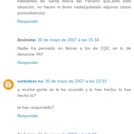
habitantes de Santa María del Páramo que,ante este
situación, no hacen ni dicen nada(quitando algunos casos
puntualisimos).
Responder
Anónimo
30 de mayo de 2007 a las 15:34
Nadie ha pensado en llamar a los de CQC en lo de
denuncie YA?
Responder
vertedero no
30 de mayo de 2007 a las 23:03
a mucha gente se le ha ocurrido y lo han hecho, lo has
hecho tú?
te han respondido?
Responder