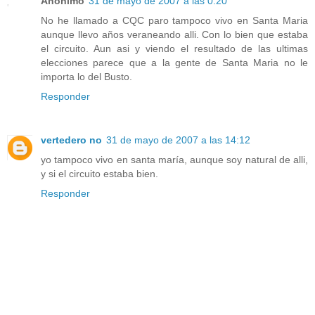
Anónimo
31 de mayo de 2007 a las 0:20
No he llamado a CQC paro tampoco vivo en Santa Maria
aunque llevo años veraneando alli. Con lo bien que estaba
el circuito. Aun asi y viendo el resultado de las ultimas
elecciones parece que a la gente de Santa Maria no le
importa lo del Busto.
Responder
vertedero no
31 de mayo de 2007 a las 14:12
yo tampoco vivo en santa maría, aunque soy natural de alli,
y si el circuito estaba bien.
Responder