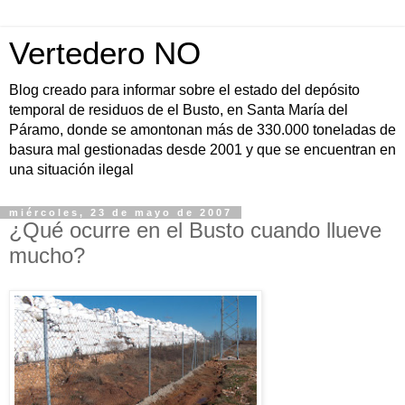
Vertedero NO
Blog creado para informar sobre el estado del depósito
temporal de residuos de el Busto, en Santa María del
Páramo, donde se amontonan más de 330.000 toneladas de
basura mal gestionadas desde 2001 y que se encuentran en
una situación ilegal
miércoles, 23 de mayo de 2007
¿Qué ocurre en el Busto cuando llueve
mucho?