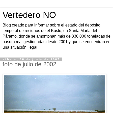
Vertedero NO
Blog creado para informar sobre el estado del depósito
temporal de residuos de el Busto, en Santa María del
Páramo, donde se amontonan más de 330.000 toneladas de
basura mal gestionadas desde 2001 y que se encuentran en
una situación ilegal
sábado, 16 de junio de 2007
foto de julio de 2002