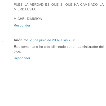
PUES LA VERDAD ES QUE SI QUE HA CAMBIADO LA
MIERDA ESTA
MICHEL DIMISION
Responder
Anónimo
20 de junio de 2007 a las 7:58
Este comentario ha sido eliminado por un administrador del
blog.
Responder