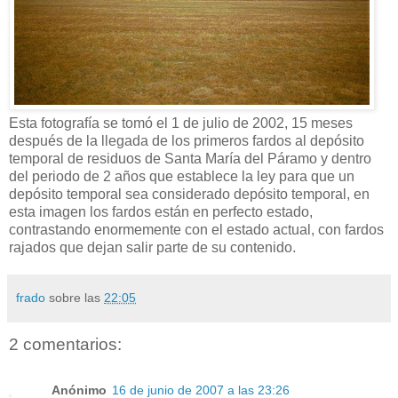
Esta fotografía se tomó el 1 de julio de 2002, 15 meses
después de la llegada de los primeros fardos al depósito
temporal de residuos de Santa María del Páramo y dentro
del periodo de 2 años que establece la ley para que un
depósito temporal sea considerado depósito temporal, en
esta imagen los fardos están en perfecto estado,
contrastando enormemente con el estado actual, con fardos
rajados que dejan salir parte de su contenido.
frado
sobre las
22:05
2 comentarios:
Anónimo
16 de junio de 2007 a las 23:26