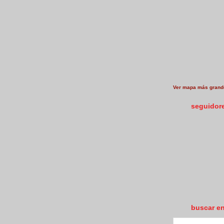
Ver mapa más grand
seguidor
buscar e