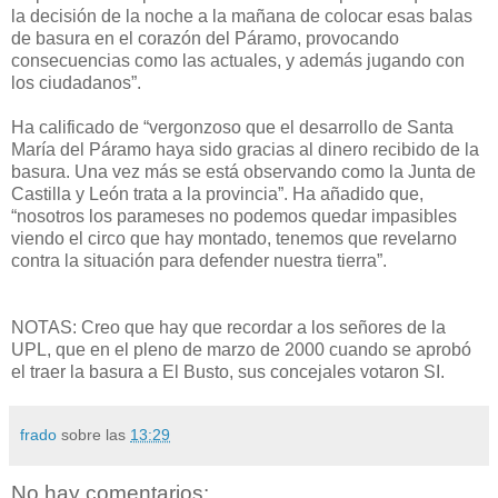
la decisión de la noche a la mañana de colocar esas balas
de basura en el corazón del Páramo, provocando
consecuencias como las actuales, y además jugando con
los ciudadanos”.
Ha calificado de “vergonzoso que el desarrollo de Santa
María del Páramo haya sido gracias al dinero recibido de la
basura. Una vez más se está observando como la Junta de
Castilla y León trata a la provincia”. Ha añadido que,
“nosotros los parameses no podemos quedar impasibles
viendo el circo que hay montado, tenemos que revelarno
contra la situación para defender nuestra tierra”.
NOTAS: Creo que hay que recordar a los señores de la
UPL, que en el pleno de marzo de 2000 cuando se aprobó
el traer la basura a El Busto, sus concejales votaron SI.
frado
sobre las
13:29
No hay comentarios: