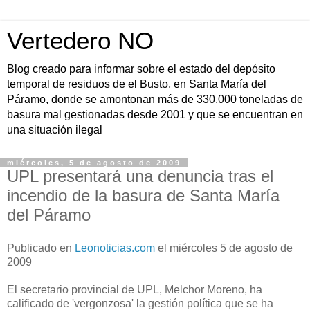
Vertedero NO
Blog creado para informar sobre el estado del depósito
temporal de residuos de el Busto, en Santa María del
Páramo, donde se amontonan más de 330.000 toneladas de
basura mal gestionadas desde 2001 y que se encuentran en
una situación ilegal
miércoles, 5 de agosto de 2009
UPL presentará una denuncia tras el
incendio de la basura de Santa María
del Páramo
Publicado en
Leonoticias.com
el miércoles 5 de agosto de
2009
El secretario provincial de UPL, Melchor Moreno, ha
calificado de 'vergonzosa' la gestión política que se ha