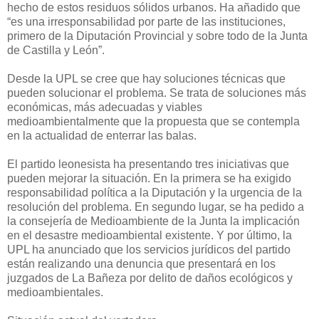
hecho de estos residuos sólidos urbanos. Ha añadido que
“es una irresponsabilidad por parte de las instituciones,
primero de la Diputación Provincial y sobre todo de la Junta
de Castilla y León”.
Desde la UPL se cree que hay soluciones técnicas que
pueden solucionar el problema. Se trata de soluciones más
económicas, más adecuadas y viables
medioambientalmente que la propuesta que se contempla
en la actualidad de enterrar las balas.
El partido leonesista ha presentando tres iniciativas que
pueden mejorar la situación. En la primera se ha exigido
responsabilidad política a la Diputación y la urgencia de la
resolución del problema. En segundo lugar, se ha pedido a
la consejería de Medioambiente de la Junta la implicación
en el desastre medioambiental existente. Y por último, la
UPL ha anunciado que los servicios jurídicos del partido
están realizando una denuncia que presentará en los
juzgados de La Bañeza por delito de daños ecológicos y
medioambientales.