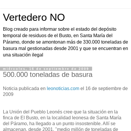
Vertedero NO
Blog creado para informar sobre el estado del depósito
temporal de residuos de el Busto, en Santa María del
Páramo, donde se amontonan más de 330.000 toneladas de
basura mal gestionadas desde 2001 y que se encuentran en
una situación ilegal
miércoles, 16 de septiembre de 2009
500.000 toneladas de basura
Noticia publicada en
leonoticias.com
el 16 de septiembre de
2009
La Unión del Pueblo Leonés cree que la situación en la
finca de El Busto, en la localidad leonesa de Santa María
del Páramo, ha llegado a un punto insostenible. Allí se
almacenan, desde 2001, "medio millón de toneladas de