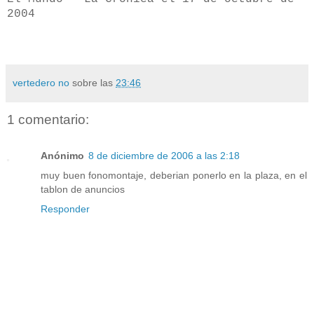
2004
vertedero no
sobre las
23:46
1 comentario:
Anónimo
8 de diciembre de 2006 a las 2:18
muy buen fonomontaje, deberian ponerlo en la plaza, en el
tablon de anuncios
Responder