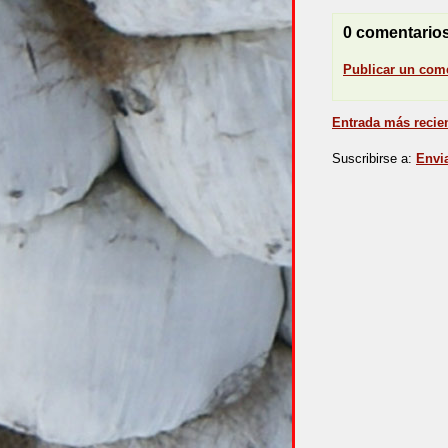
0 comentarios
Publicar un com
Entrada más recie
Suscribirse a:
Envi