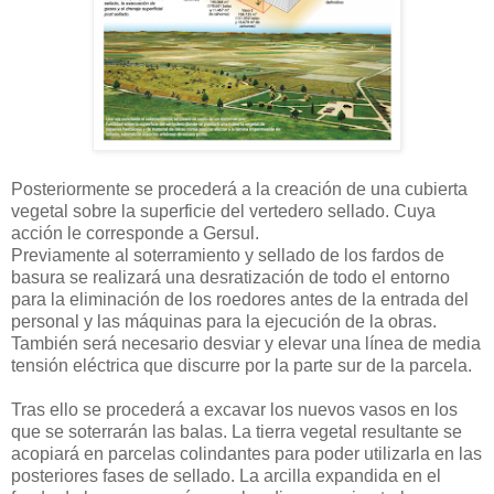
Posteriormente se procederá a la creación de una cubierta
vegetal sobre la superficie del vertedero sellado. Cuya
acción le corresponde a Gersul.
Previamente al soterramiento y sellado de los fardos de
basura se realizará una desratización de todo el entorno
para la eliminación de los roedores antes de la entrada del
personal y las máquinas para la ejecución de la obras.
También será necesario desviar y elevar una línea de media
tensión eléctrica que discurre por la parte sur de la parcela.
Tras ello se procederá a excavar los nuevos vasos en los
que se soterrarán las balas. La tierra vegetal resultante se
acopiará en parcelas colindantes para poder utilizarla en las
posteriores fases de sellado. La arcilla expandida en el