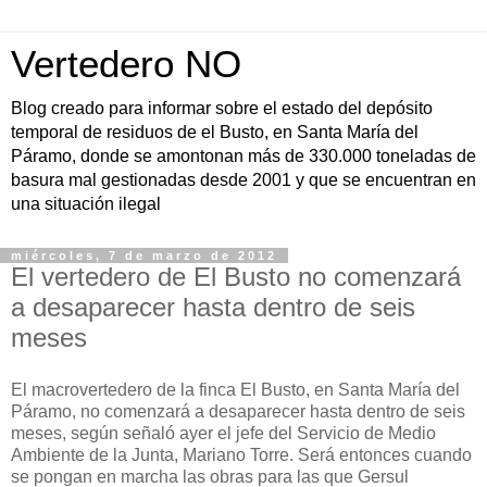
Vertedero NO
Blog creado para informar sobre el estado del depósito
temporal de residuos de el Busto, en Santa María del
Páramo, donde se amontonan más de 330.000 toneladas de
basura mal gestionadas desde 2001 y que se encuentran en
una situación ilegal
miércoles, 7 de marzo de 2012
El vertedero de El Busto no comenzará
a desaparecer hasta dentro de seis
meses
El macrovertedero de la finca El Busto, en Santa María del
Páramo, no comenzará a desaparecer hasta dentro de seis
meses, según señaló ayer el jefe del Servicio de Medio
Ambiente de la Junta, Mariano Torre. Será entonces cuando
se pongan en marcha las obras para las que Gersul