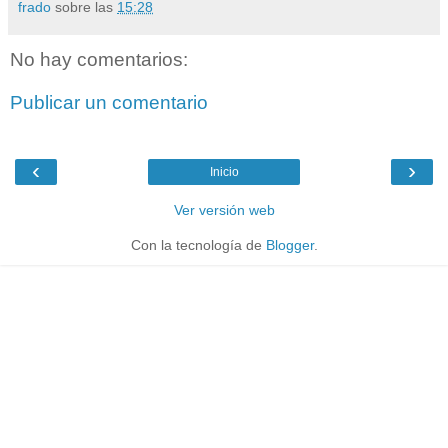
frado
sobre las
15:28
No hay comentarios:
Publicar un comentario
‹
›
Inicio
Ver versión web
Con la tecnología de
Blogger
.